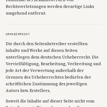
Rechtsverletzungen werden derartige Links
umgehend entfernt.
URHEBERRECHT
Die durch den Seitenbetreiber erstellten
Inhalte und Werke auf diesen Seiten
unterliegen dem deutschen Urheberrecht. Die
Vervielfältigung, Bearbeitung, Verbreitung und
jede Art der Verwertung außerhalb der
Grenzen des Urheberrechtes bedürfen der
schriftlichen Zustimmung des jeweiligen
Autors bzw. Erstellers.
Soweit die Inhalte auf dieser Seite nicht vom