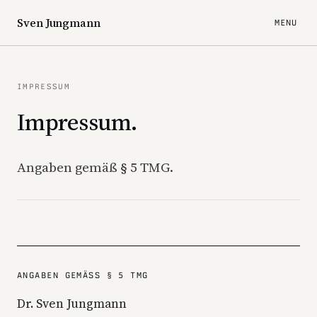
Sven Jungmann
IMPRESSUM
Impressum.
Angaben gemäß § 5 TMG.
ANGABEN GEMÄSS § 5 TMG
Dr. Sven Jungmann