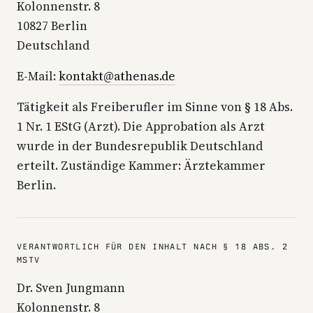
Kolonnenstr. 8
10827 Berlin
Deutschland
E-Mail:
kontakt@athenas.de
Tätigkeit als Freiberufler im Sinne von § 18 Abs.
1 Nr. 1 EStG (Arzt). Die Approbation als Arzt
wurde in der Bundesrepublik Deutschland
erteilt. Zuständige Kammer: Ärztekammer
Berlin.
VERANTWORTLICH FÜR DEN INHALT NACH § 18 ABS. 2
MSTV
Dr. Sven Jungmann
Kolonnenstr. 8