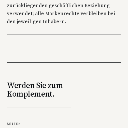
zurückliegenden geschäftlichen Beziehung
verwendet; alle Markenrechte verbleiben bei
den jeweiligen Inhabern.
Werden Sie zum
Komplement.
SEITEN