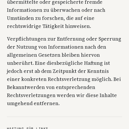
übermittelte oder gespeicherte fremde
Informationen zu überwachen oder nach
Umständen zu forschen, die auf eine
rechtswidrige Tätigkeit hinweisen.
Verpflichtungen zur Entfernung oder Sperrung
der Nutzung von Informationen nach den
allgemeinen Gesetzen bleiben hiervon
unberührt. Eine diesbezügliche Haftung ist
jedoch erst ab dem Zeitpunkt der Kenntnis
einer konkreten Rechtsverletzung möglich. Bei
Bekanntwerden von entsprechenden
Rechtsverletzungen werden wir diese Inhalte
umgehend entfernen.
HAFTUNG FÜR LINKS