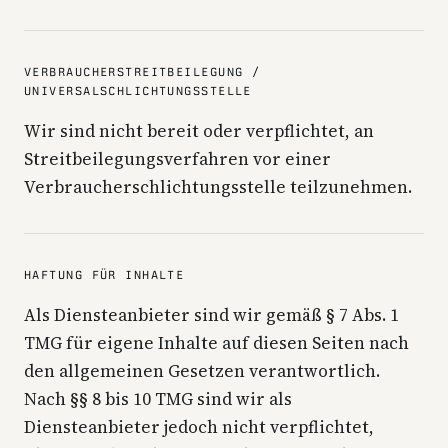
VERBRAUCHERSTREITBEILEGUNG /
UNIVERSALSCHLICHTUNGSSTELLE
Wir sind nicht bereit oder verpflichtet, an
Streitbeilegungsverfahren vor einer
Verbraucherschlichtungsstelle teilzunehmen.
HAFTUNG FÜR INHALTE
Als Diensteanbieter sind wir gemäß § 7 Abs. 1
TMG für eigene Inhalte auf diesen Seiten nach
den allgemeinen Gesetzen verantwortlich.
Nach §§ 8 bis 10 TMG sind wir als
Diensteanbieter jedoch nicht verpflichtet,