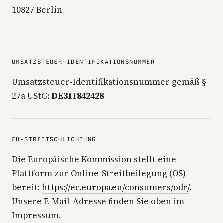
10827 Berlin
UMSATZSTEUER-IDENTIFIKATIONSNUMMER
Umsatzsteuer-Identifikationsnummer gemäß §
27a UStG:
DE311842428
EU-STREITSCHLICHTUNG
Die Europäische Kommission stellt eine
Plattform zur Online-Streitbeilegung (OS)
bereit:
https://ec.europa.eu/consumers/odr/
.
Unsere E-Mail-Adresse finden Sie oben im
Impressum.