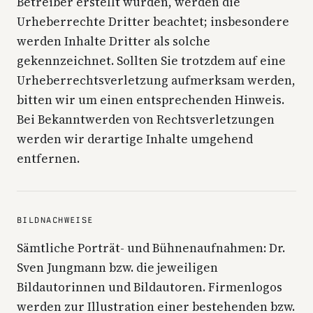
Betreiber erstellt wurden, werden die
Urheberrechte Dritter beachtet; insbesondere
werden Inhalte Dritter als solche
gekennzeichnet. Sollten Sie trotzdem auf eine
Urheberrechtsverletzung aufmerksam werden,
bitten wir um einen entsprechenden Hinweis.
Bei Bekanntwerden von Rechtsverletzungen
werden wir derartige Inhalte umgehend
entfernen.
BILDNACHWEISE
Sämtliche Porträt- und Bühnenaufnahmen: Dr.
Sven Jungmann bzw. die jeweiligen
Bildautorinnen und Bildautoren. Firmenlogos
werden zur Illustration einer bestehenden bzw.