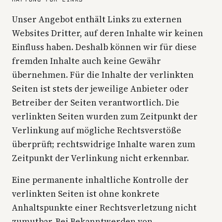
Unser Angebot enthält Links zu externen
Websites Dritter, auf deren Inhalte wir keinen
Einfluss haben. Deshalb können wir für diese
fremden Inhalte auch keine Gewähr
übernehmen. Für die Inhalte der verlinkten
Seiten ist stets der jeweilige Anbieter oder
Betreiber der Seiten verantwortlich. Die
verlinkten Seiten wurden zum Zeitpunkt der
Verlinkung auf mögliche Rechtsverstöße
überprüft; rechtswidrige Inhalte waren zum
Zeitpunkt der Verlinkung nicht erkennbar.
Eine permanente inhaltliche Kontrolle der
verlinkten Seiten ist ohne konkrete
Anhaltspunkte einer Rechtsverletzung nicht
zumutbar. Bei Bekanntwerden von