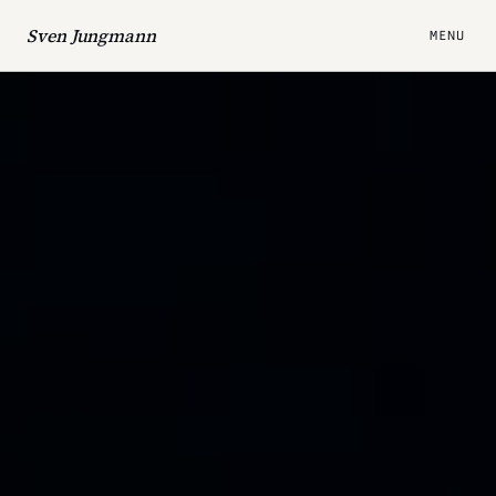
Sven Jungmann