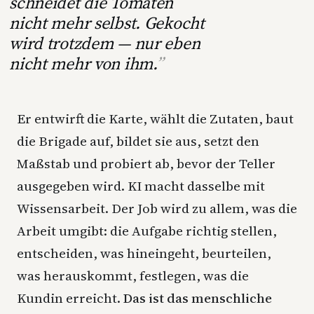
schneidet die Tomaten
nicht mehr selbst. Gekocht
wird trotzdem — nur eben
nicht mehr von ihm.
Er entwirft die Karte, wählt die Zutaten, baut
die Brigade auf, bildet sie aus, setzt den
Maßstab und probiert ab, bevor der Teller
ausgegeben wird. KI macht dasselbe mit
Wissensarbeit. Der Job wird zu allem, was die
Arbeit umgibt: die Aufgabe richtig stellen,
entscheiden, was hineingeht, beurteilen,
was herauskommt, festlegen, was die
Kundin erreicht.
Das ist das menschliche