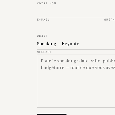
VOTRE NOM
E-MAIL
ORGAN
OBJET
MESSAGE